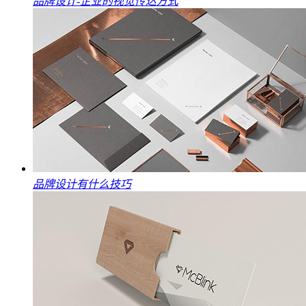
品牌设计-企业的视觉传达方式
品牌设计有什么技巧