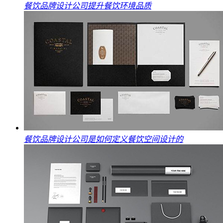
餐饮品牌设计公司提升餐饮环境品质
餐饮品牌设计公司是如何定义餐饮空间设计的