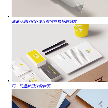
说说品牌LOGO设计有哪些独特的地方
码一码品牌设计的步骤