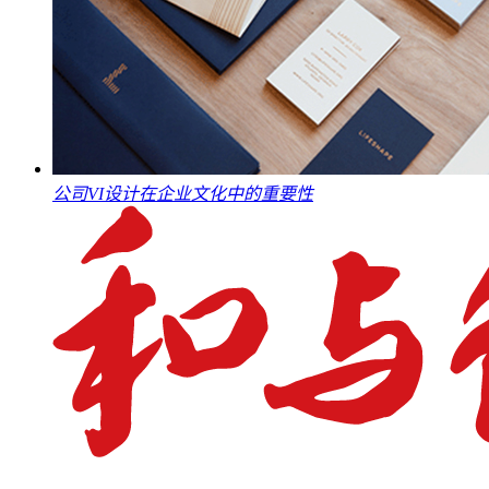
公司VI设计在企业文化中的重要性