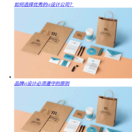
如何选择优秀的vi设计公司？
品牌vi设计必须遵守的原则