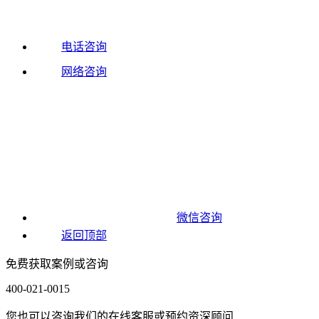
电话咨询
网络咨询
微信咨询
返回顶部
免费获取案例或咨询
400-021-0015
您也可以咨询我们的在线客服或预约资深顾问