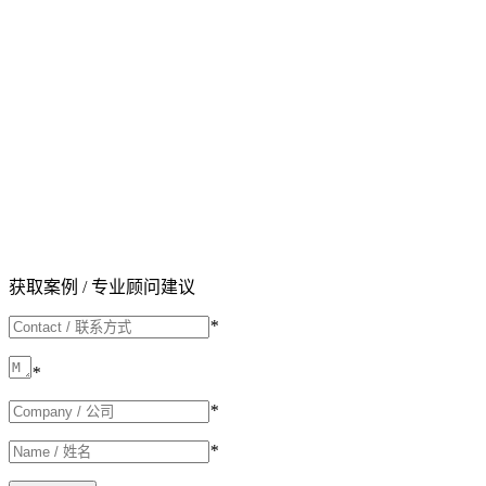
获取案例 / 专业顾问建议
*
*
*
*