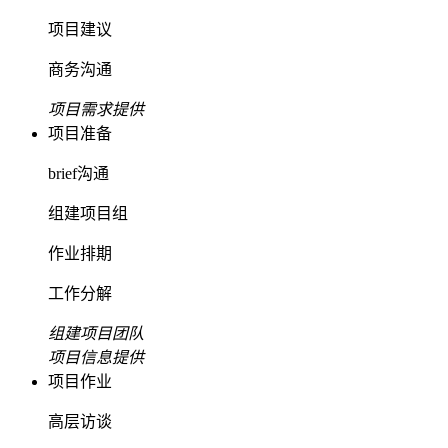
项目建议
商务沟通
项目需求提供
项目准备
brief沟通
组建项目组
作业排期
工作分解
组建项目团队
项目信息提供
项目作业
高层访谈