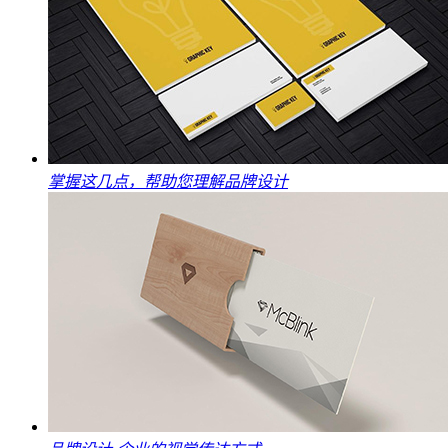
掌握这几点，帮助您理解品牌设计