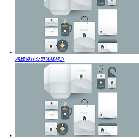
品牌设计公司选择标准