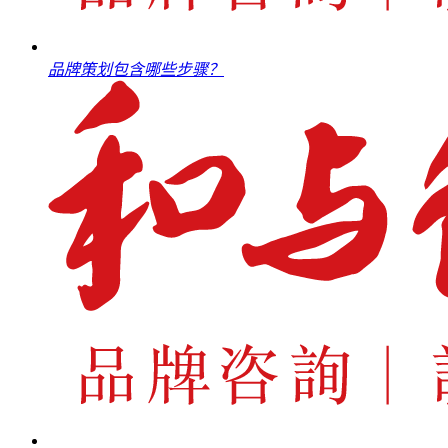
品牌策划包含哪些步骤？