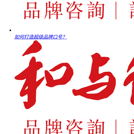
如何打造超级品牌口号？