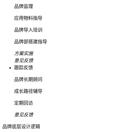
品牌监理
应用物料指导
品牌导入培训
品牌部搭建指导
方案实施
意见反馈
跟踪反馈
品牌长期顾问
成长路径辅导
定期回访
意见反馈
品牌底层设计逻辑