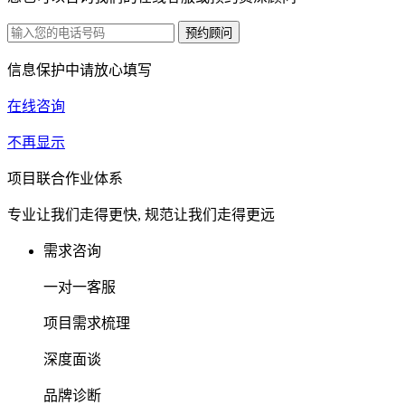
信息保护中请放心填写
在线咨询
不再显示
项目联合作业体系
专业让我们走得更快, 规范让我们走得更远
需求咨询
一对一客服
项目需求梳理
深度面谈
品牌诊断