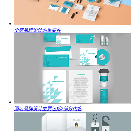
全案品牌设计的重要性
酒店品牌设计主要包括2部分内容