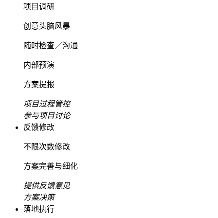
项目调研
创意头脑风暴
随时检查／沟通
内部预演
方案提报
项目过程管控
参与项目讨论
反馈修改
不限次数修改
方案完善与细化
提供反馈意见
方案决策
落地执行