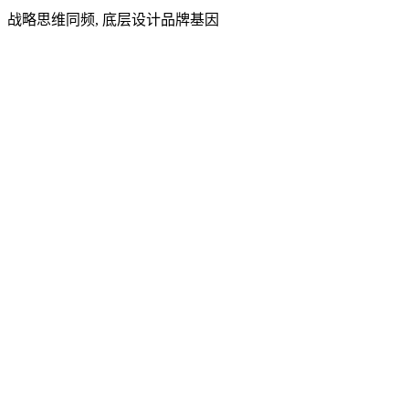
战略思维同频, 底层设计品牌基因