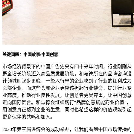
关键词四：中国故事/中国创意
市场经济背景下的中国广告史只有四十来年时间，行业刚刚从
野蛮增长阶段迈入高品质发展阶段，和与德所在的品牌咨询设
计领域则起步更晚，一些入行早的企业吃到了行业的红利成为
头部企业，而这些头部企业更应该担起行业使命，提升行业专
业高度，推动行业良性发展，让创意者更受尊重，让中国创意
走向国际舞台。和与德会继续践行“品牌创意赋能商业价值”，
用创意真正帮到企业的生意，同时也希望这样的价值观能引起
更多伙伴的共鸣和加入。
2020年第三届进博会的成功举办，让我们看到中国市场传播的