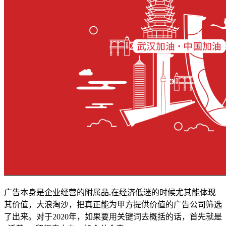
广告本身是企业经营的附属品,在经济低迷的时候尤其能体现
其价值，大浪淘沙，把真正能为甲方提供价值的广告公司筛选
了出来。对于2020年，如果要用关键词去概括的话，首先就是