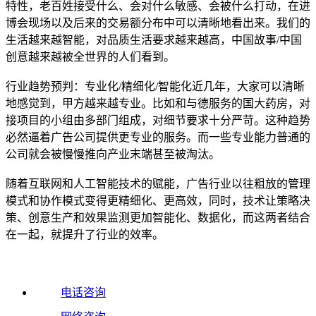
特性，老百姓接受什么、会对什么敏感、会被什么打动，在进
博会现场以及后来的交易额分布中可以清晰地看出来。我们的
生活越来越智能，对品质生活要求越来越高，中国故事/中国
创意越来越被全世界的人们看到。
行业趋势预判：专业化/精细化/智能化近几年，大家可以清晰
地感觉到，甲方越来越专业。比如和与德服务的国大药房，对
接项目的小组由多部门组成，对细节要求十分严苛。这种趋势
必然逼着广告公司提供更专业的服务。而一些专业能力普通的
公司就会被慢慢推向产业末端甚至被淘汰。
随着互联网和人工智能技术的赋能，广告行业以往粗放的管理
模式和协作模式变得更精细化、更高效，同时，技术让策略决
策、创意生产和效果监测更加智能化、数据化，而这两者结合
在一起，就提升了行业的效率。
电话咨询