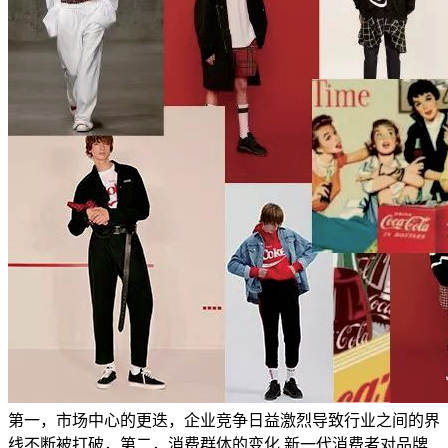
第一，市场中心的更迭，企业竞争日益激烈导致行业之间的界
线不断被打破，第二，消费群体的变化,新一代消费者对品牌