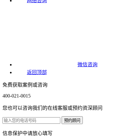
网络咨询
微信咨询
返回顶部
免费获取案例或咨询
400-021-0015
您也可以咨询我们的在线客服或预约资深顾问
信息保护中请放心填写