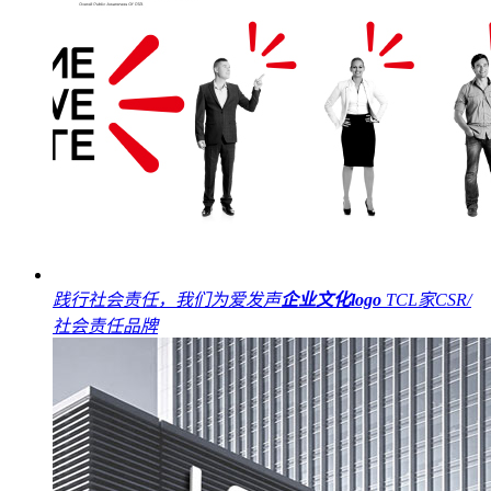
践行社会责任，我们为爱发声
企业文化logo
TCL家CSR/
社会责任品牌