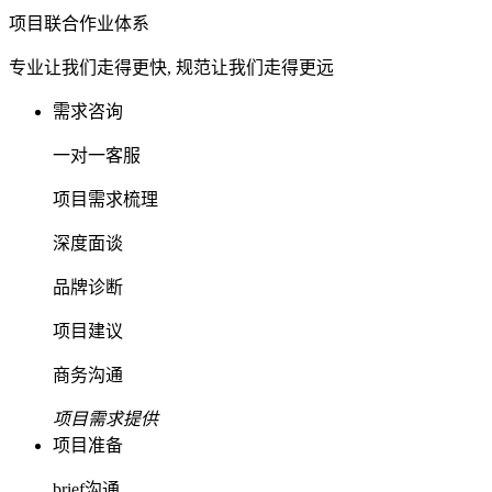
项目联合作业体系
专业让我们走得更快, 规范让我们走得更远
需求咨询
一对一客服
项目需求梳理
深度面谈
品牌诊断
项目建议
商务沟通
项目需求提供
项目准备
brief沟通