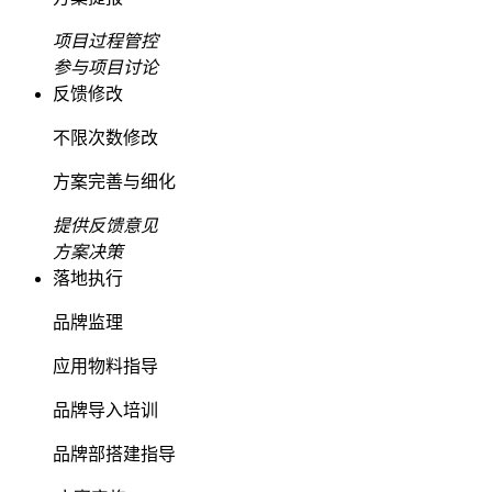
项目过程管控
参与项目讨论
反馈修改
不限次数修改
方案完善与细化
提供反馈意见
方案决策
落地执行
品牌监理
应用物料指导
品牌导入培训
品牌部搭建指导