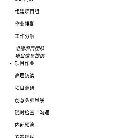
组建项目组
作业排期
工作分解
组建项目团队
项目信息提供
项目作业
高层访谈
项目调研
创意头脑风暴
随时检查／沟通
内部预演
方案提报