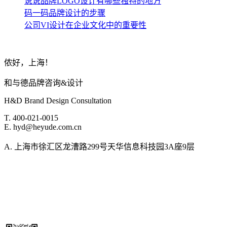
说说品牌LOGO设计有哪些独特的地方
码一码品牌设计的步骤
公司VI设计在企业文化中的重要性
侬好，上海！
和与德品牌咨询&设计
H&D Brand Design Consultation
T. 400-021-0015
E. hyd@heyude.com.cn
A. 上海市徐汇区龙漕路299号天华信息科技园3A座9层