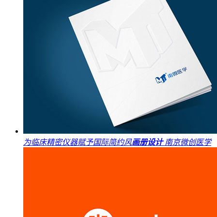
为临床精密仪器赋予国际简约风
画册设计
南京微创医学