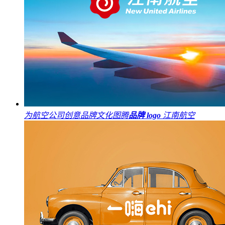
为航空公司创意品牌文化图腾
品牌 logo
江南航空