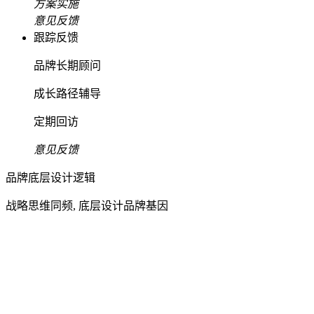
方案实施
意见反馈
跟踪反馈
品牌长期顾问
成长路径辅导
定期回访
意见反馈
品牌底层设计逻辑
战略思维同频, 底层设计品牌基因