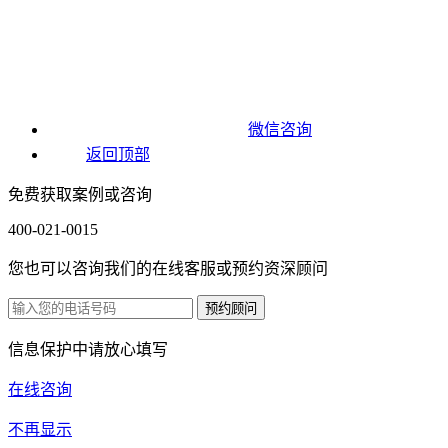
微信咨询
返回顶部
免费获取案例或咨询
400-021-0015
您也可以咨询我们的在线客服或预约资深顾问
信息保护中请放心填写
在线咨询
不再显示