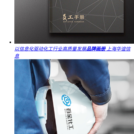
以信息化驱动化工行业高质量发展
品牌画册
上海华谊信
息