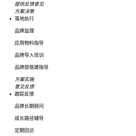
提供反馈意见
方案决策
落地执行
品牌监理
应用物料指导
品牌导入培训
品牌部搭建指导
方案实施
意见反馈
跟踪反馈
品牌长期顾问
成长路径辅导
定期回访