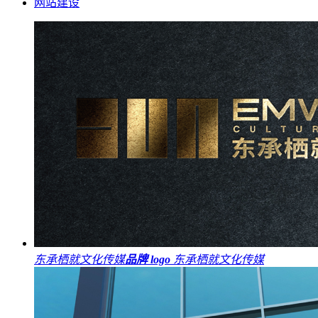
网站建设
东承栖就文化传媒
品牌 logo
东承栖就文化传媒