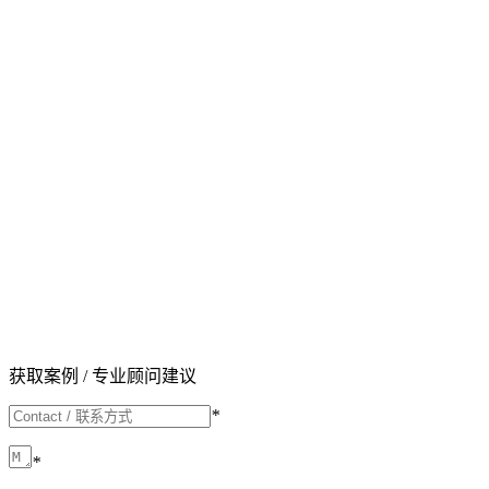
获取案例 / 专业顾问建议
*
*