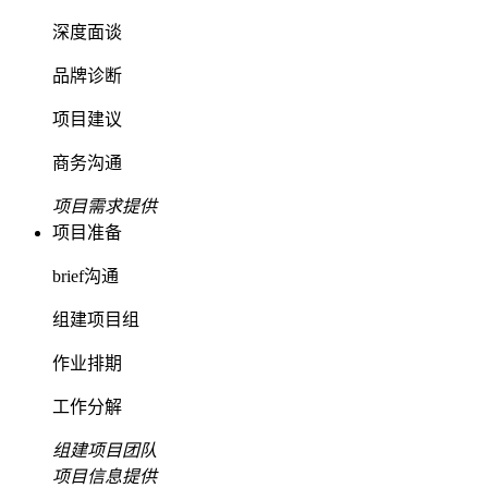
深度面谈
品牌诊断
项目建议
商务沟通
项目需求提供
项目准备
brief沟通
组建项目组
作业排期
工作分解
组建项目团队
项目信息提供