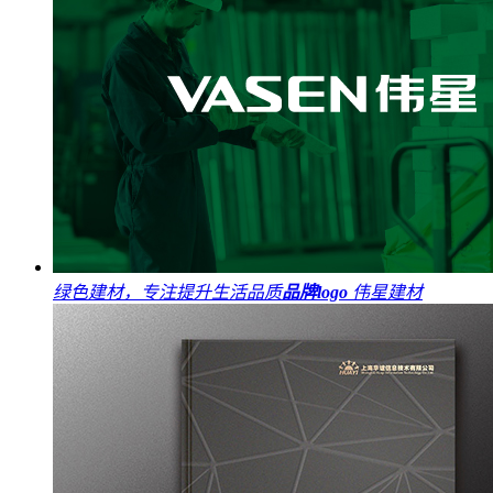
绿色建材，专注提升生活品质
品牌logo
伟星建材