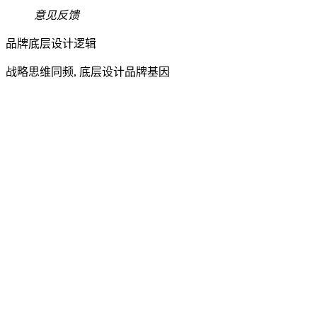
意见反馈
品牌底层设计逻辑
战略思维同频, 底层设计品牌基因