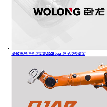
全球电机行业领军者
品牌 logo
卧龙控股集团