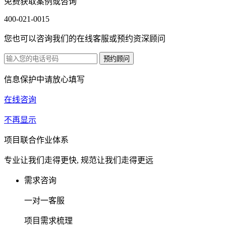
免费获取案例或咨询
400-021-0015
您也可以咨询我们的在线客服或预约资深顾问
信息保护中请放心填写
在线咨询
不再显示
项目联合作业体系
专业让我们走得更快, 规范让我们走得更远
需求咨询
一对一客服
项目需求梳理