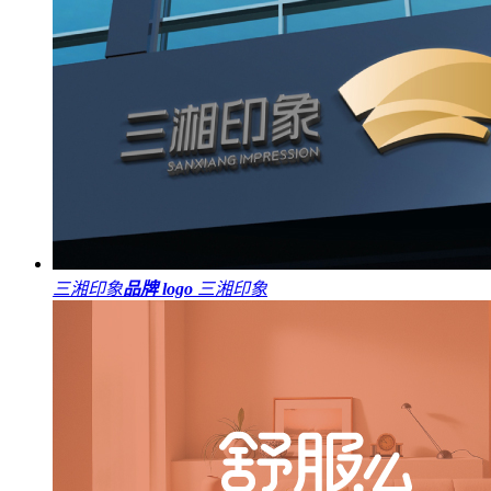
三湘印象
品牌 logo
三湘印象