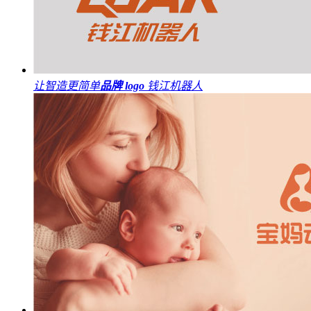
让智造更简单
品牌 logo
钱江机器人