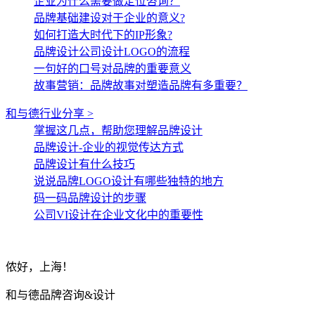
企业为什么需要做定位咨询？
品牌基础建设对于企业的意义?
如何打造大时代下的IP形象?
品牌设计公司设计LOGO的流程
一句好的口号对品牌的重要意义
故事营销：品牌故事对塑造品牌有多重要？
和与德行业分享 >
掌握这几点，帮助您理解品牌设计
品牌设计-企业的视觉传达方式
品牌设计有什么技巧
说说品牌LOGO设计有哪些独特的地方
码一码品牌设计的步骤
公司VI设计在企业文化中的重要性
侬好，上海！
和与德品牌咨询&设计