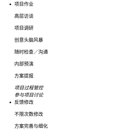
项目作业
高层访谈
项目调研
创意头脑风暴
随时检查／沟通
内部预演
方案提报
项目过程管控
参与项目讨论
反馈修改
不限次数修改
方案完善与细化