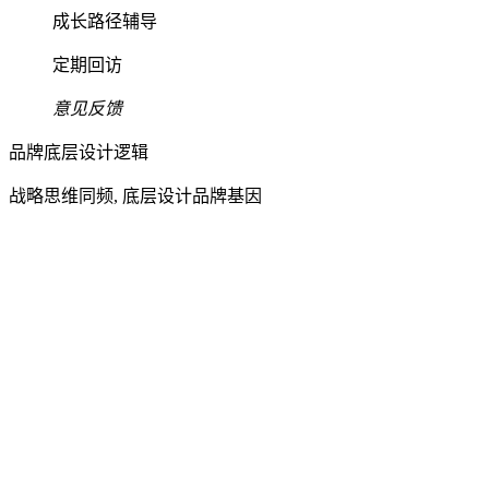
成长路径辅导
定期回访
意见反馈
品牌底层设计逻辑
战略思维同频, 底层设计品牌基因