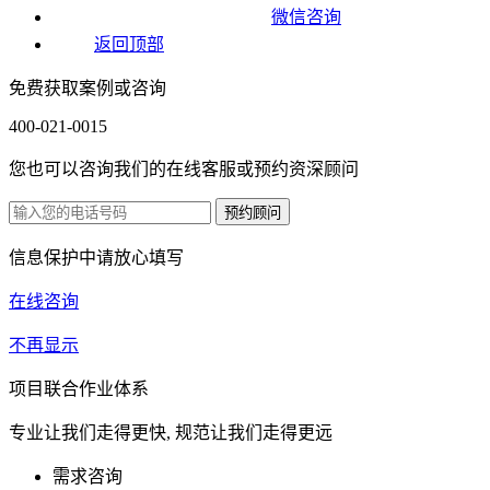
微信咨询
返回顶部
免费获取案例或咨询
400-021-0015
您也可以咨询我们的在线客服或预约资深顾问
信息保护中请放心填写
在线咨询
不再显示
项目联合作业体系
专业让我们走得更快, 规范让我们走得更远
需求咨询