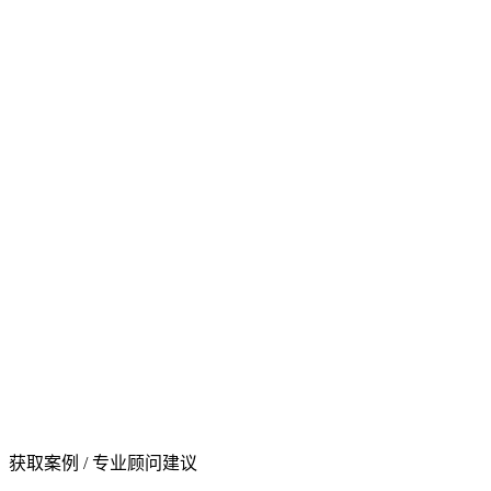
获取案例 / 专业顾问建议