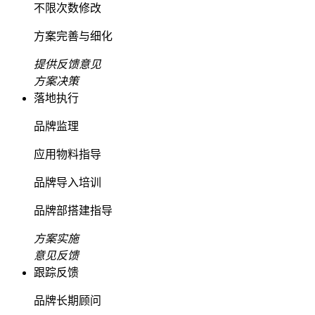
不限次数修改
方案完善与细化
提供反馈意见
方案决策
落地执行
品牌监理
应用物料指导
品牌导入培训
品牌部搭建指导
方案实施
意见反馈
跟踪反馈
品牌长期顾问