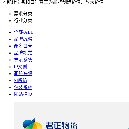
才能让命名和口号真正为品牌创造价值、放大价值
需求分类
行业分类
全部/ALL
品牌战略
命名口号
品牌视觉
导示系统
IP文创
画册海报
SI系统
包装系统
网站建设