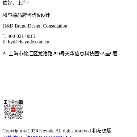
侬好，上海！
和与德品牌咨询&设计
H&D Brand Design Consultation
T. 400-021-0015
E. hyd@heyude.com.cn
A. 上海市徐汇区龙漕路299号天华信息科技园3A座9层
Copyright © 2026 Heyude All rights reserved 和与德版权所有