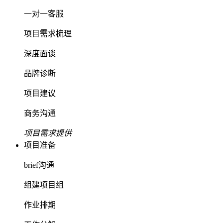
一对一客服
项目需求梳理
深度面谈
品牌诊断
项目建议
商务沟通
项目需求提供
项目准备
brief沟通
组建项目组
作业排期