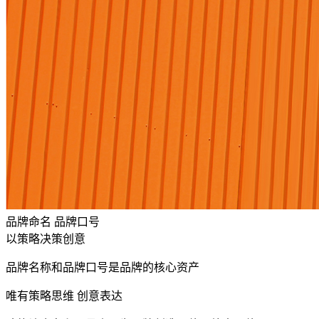
品牌命名 品牌口号
以策略决策创意
品牌名称和品牌口号是品牌的核心资产
唯有策略思维 创意表达