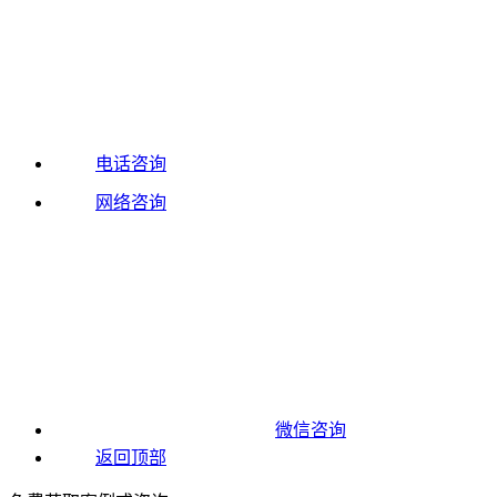
电话咨询
网络咨询
微信咨询
返回顶部