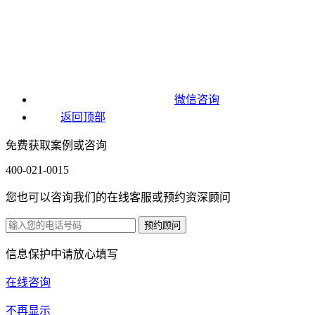
微信咨询
返回顶部
免费获取案例或咨询
400-021-0015
您也可以咨询我们的在线客服或预约资深顾问
信息保护中请放心填写
在线咨询
不再显示