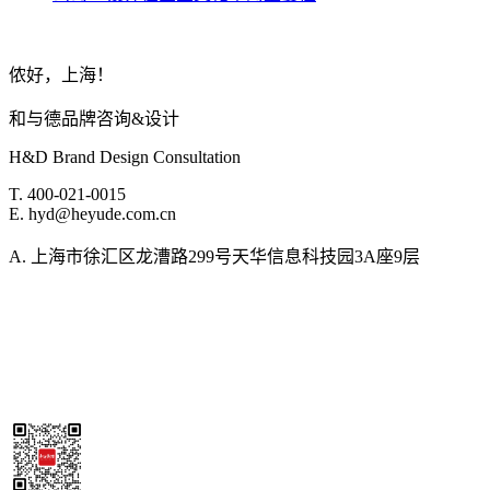
侬好，上海！
和与德品牌咨询&设计
H&D Brand Design Consultation
T. 400-021-0015
E. hyd@heyude.com.cn
A. 上海市徐汇区龙漕路299号天华信息科技园3A座9层