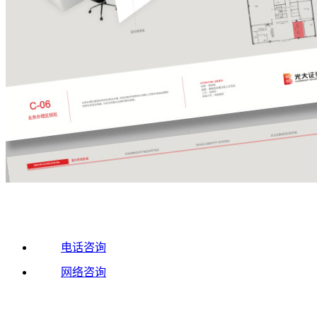
电话咨询
网络咨询