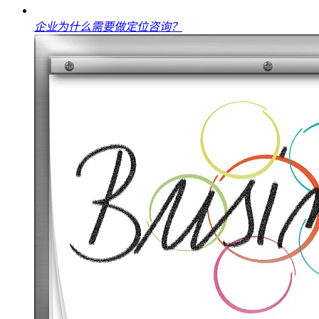
企业为什么需要做定位咨询？