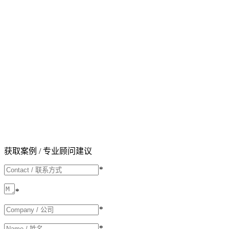
获取案例 / 专业顾问建议
*
*
*
*