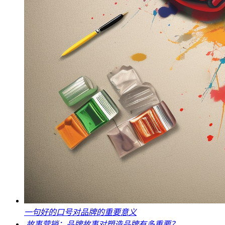
一句好的口号对品牌的重要意义
故事营销：品牌故事对塑造品牌有多重要？