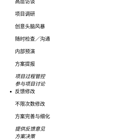
高层访谈
项目调研
创意头脑风暴
随时检查／沟通
内部预演
方案提报
项目过程管控
参与项目讨论
反馈修改
不限次数修改
方案完善与细化
提供反馈意见
方案决策