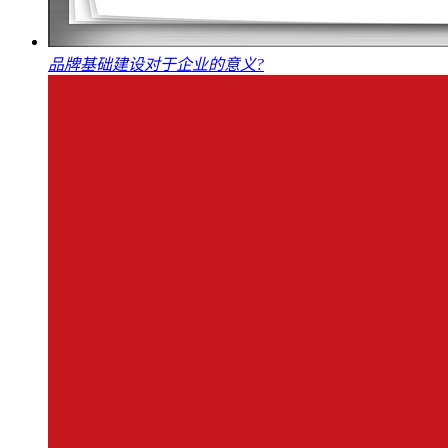
品牌基础建设对于企业的意义?