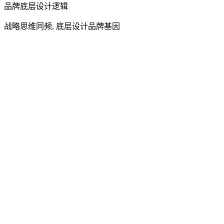
品牌底层设计逻辑
战略思维同频, 底层设计品牌基因