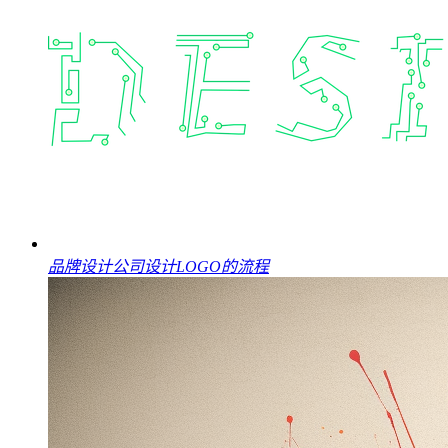
品牌设计公司设计LOGO的流程