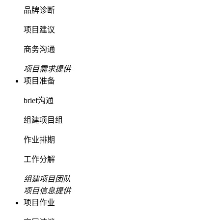
品牌诊断
项目建议
商务沟通
项目需求提供
项目准备
brief沟通
组建项目组
作业排期
工作分解
组建项目团队
项目信息提供
项目作业