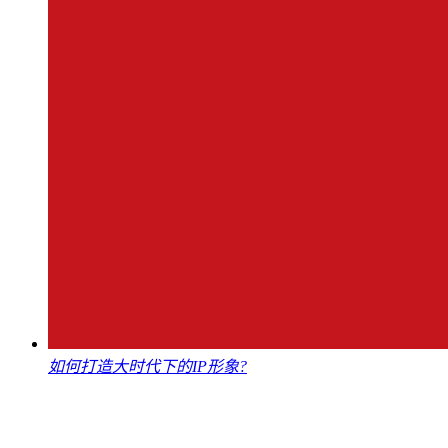
如何打造大时代下的IP形象?