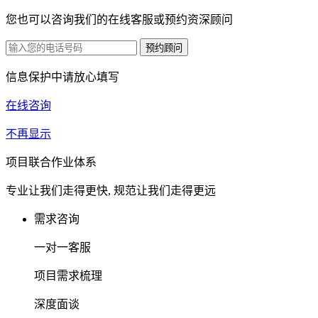
您也可以咨询我们的在线客服或预约资深顾问
信息保护中请放心填写
在线咨询
不再显示
项目联合作业体系
专业让我们走得更快, 规范让我们走得更远
需求咨询
一对一客服
项目需求梳理
深度面谈