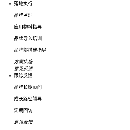
落地执行
品牌监理
应用物料指导
品牌导入培训
品牌部搭建指导
方案实施
意见反馈
跟踪反馈
品牌长期顾问
成长路径辅导
定期回访
意见反馈