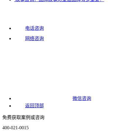
电话咨询
网络咨询
微信咨询
返回顶部
免费获取案例或咨询
400-021-0015