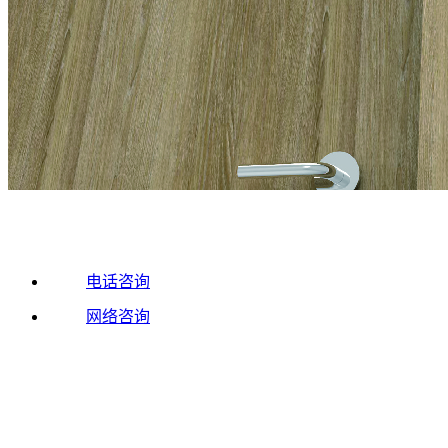
电话咨询
网络咨询