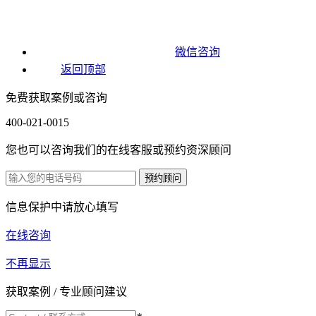
微信咨询
返回顶部
免费获取案例或咨询
400-021-0015
您也可以咨询我们的在线客服或预约资深顾问
信息保护中请放心填写
在线咨询
不再显示
获取案例 / 专业顾问建议