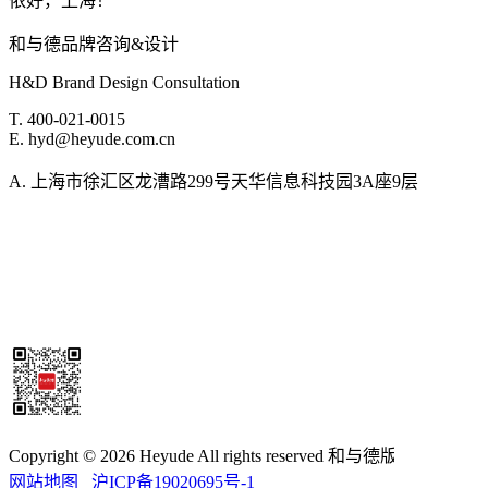
侬好，上海！
和与德品牌咨询&设计
H&D Brand Design Consultation
T. 400-021-0015
E. hyd@heyude.com.cn
A. 上海市徐汇区龙漕路299号天华信息科技园3A座9层
Copyright © 2026 Heyude All rights reserved 和与德版权所有
网站地图
沪ICP备19020695号-1